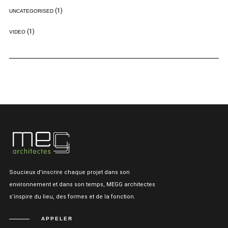
(1)
UNCATEGORISED
(1)
VIDEO
Soucieux d’inscrire chaque projet dans son
environnement et dans son temps, MEGG architectes
s’inspire du lieu, des formes et de la fonction.
APPELER