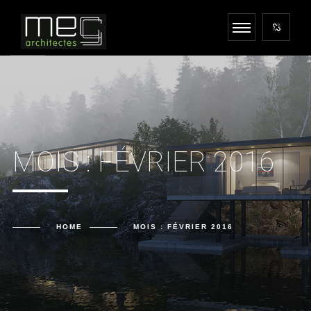
MOIS :
FÉVRIER 2016
HOME
MOIS :
FÉVRIER 2016