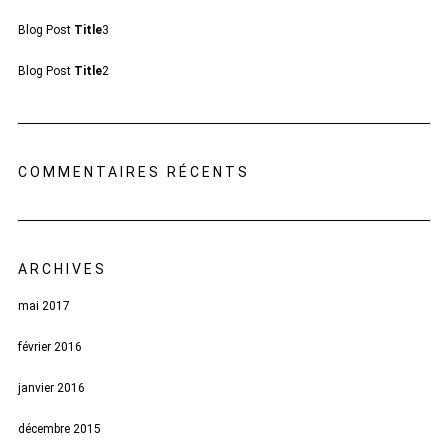
Blog Post
Title
3
Blog Post
Title
2
COMMENTAIRES RÉCENTS
ARCHIVES
mai 2017
février 2016
janvier 2016
décembre 2015