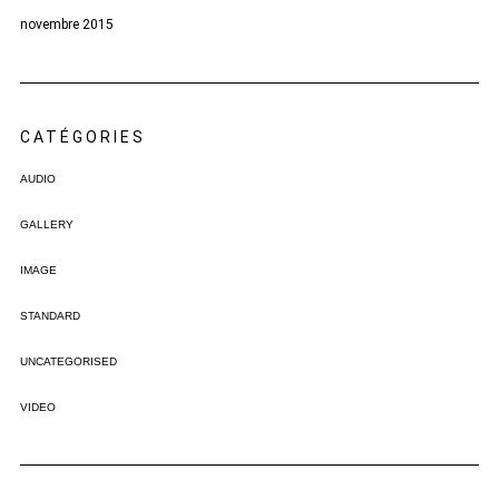
novembre 2015
CATÉGORIES
AUDIO
GALLERY
IMAGE
STANDARD
UNCATEGORISED
VIDEO