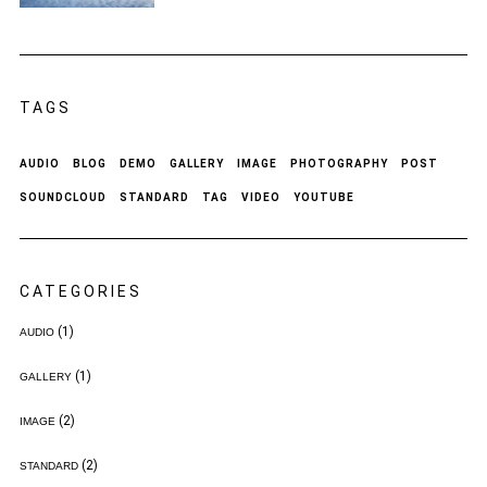
TAGS
AUDIO
BLOG
DEMO
GALLERY
IMAGE
PHOTOGRAPHY
POST
SOUNDCLOUD
STANDARD
TAG
VIDEO
YOUTUBE
CATEGORIES
(1)
AUDIO
(1)
GALLERY
(2)
IMAGE
(2)
STANDARD