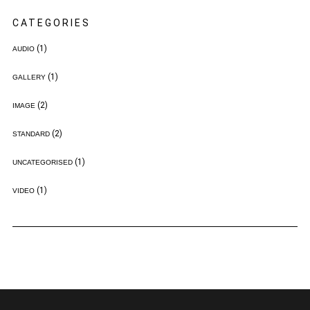
CATEGORIES
(1)
AUDIO
(1)
GALLERY
(2)
IMAGE
(2)
STANDARD
(1)
UNCATEGORISED
(1)
VIDEO