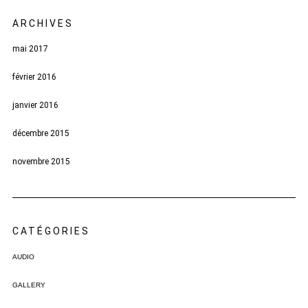
ARCHIVES
mai 2017
février 2016
janvier 2016
décembre 2015
novembre 2015
CATÉGORIES
AUDIO
GALLERY