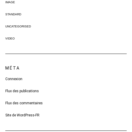
IMAGE
STANDARD
UNCATEGORISED
VIDEO
MÉTA
Connexion
Flux des publications
Flux des commentaires
Site de WordPress-FR