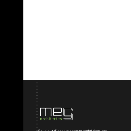
Soucieux d’inscrire chaque projet dans son