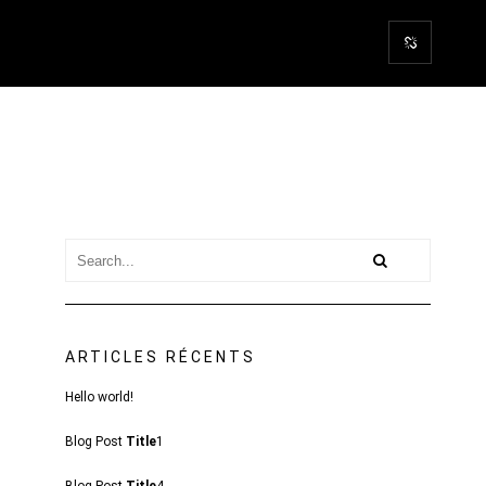
ARTICLES RÉCENTS
Hello world!
Blog Post
Title
1