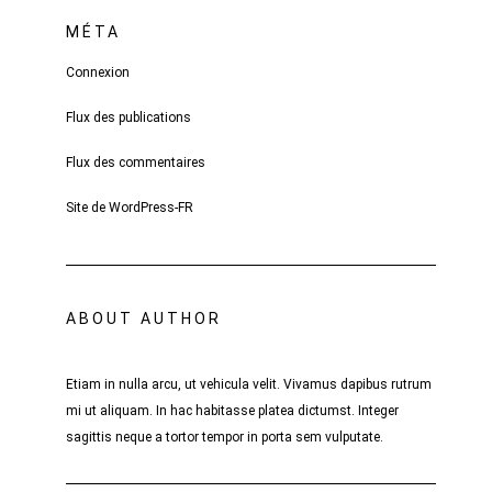
MÉTA
Connexion
Flux des publications
Flux des commentaires
Site de WordPress-FR
ABOUT AUTHOR
Etiam in nulla arcu, ut vehicula velit. Vivamus dapibus rutrum
mi ut aliquam. In hac habitasse platea dictumst. Integer
sagittis neque a tortor tempor in porta sem vulputate.