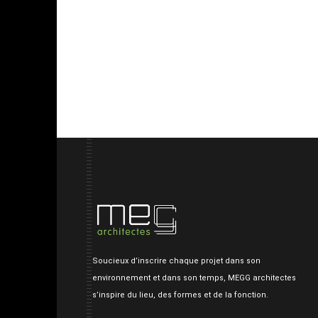
Soucieux d’inscrire chaque projet dans son
environnement et dans son temps, MEGG architectes
s’inspire du lieu, des formes et de la fonction.