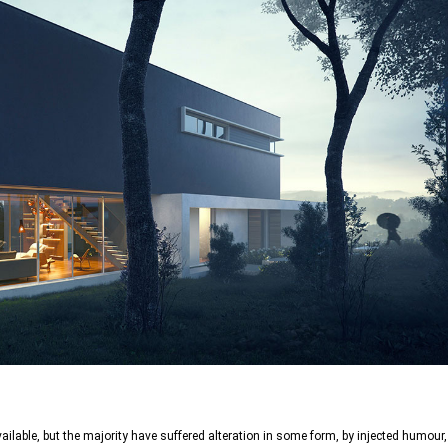
lable, but the majority have suffered alteration in some form, by injected humour,